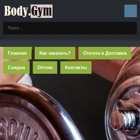
Главная
Как заказать?
Оплата и Доставка
Скидки
Оптом
Контакты