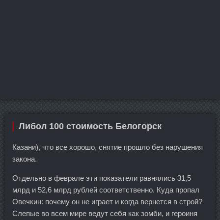
Либол 100 стоимость Белогорск
Казани), что все хорошо, снятие прошло без нарушения
закона.
Отдельно в феврале эти показатели равнялись 31,5
млрд и 52,6 млрд рублей соответственно. Куда пропал
Овечкин: почему он не играет и когда вернется в строй?
Слепые во всем мире ведут себя как зомби, и героиня