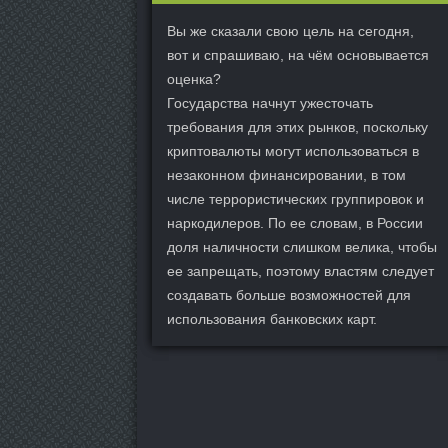
Вы же сказали свою цель на сегодня,
вот и спрашиваю, на чём основывается
оценка?
Государства начнут ужесточать
требования для этих рынков, поскольку
криптовалюты могут использоваться в
незаконном финансировании, в том
числе террористических группировок и
наркодилеров. По ее словам, в России
доля наличности слишком велика, чтобы
ее запрещать, поэтому властям следует
создавать больше возможностей для
использования банковских карт.