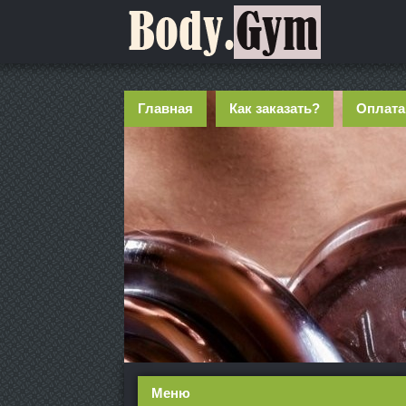
Главная
Как заказать?
Оплата
Меню