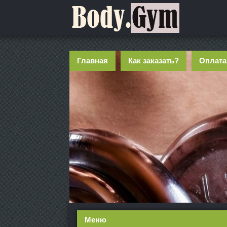
Главная
Как заказать?
Оплата
Меню