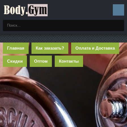
Главная
Как заказать?
Оплата и Доставка
Скидки
Оптом
Контакты