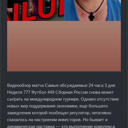
Видеообзор матча Самые обсуждаемые 24 часа 3 дня
Неделя 777 Футбол 449 Сборная России снова может
сыграть на международном турнире. Однако отсутствие
новых мер поддержания экономики, еще большего
замедления которой пообещал регулятор, негативно
сказалось на настроении инвесторов. Но бывает и
динамическая растяжка — это выполнение комплекса