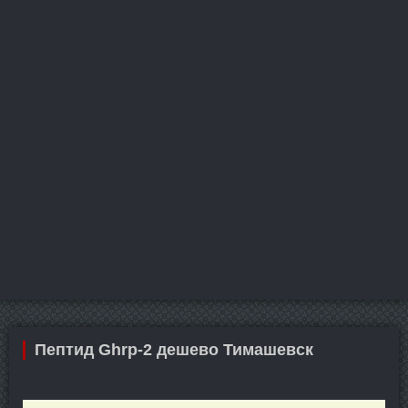
Пептид Ghrp-2 дешево Тимашевск