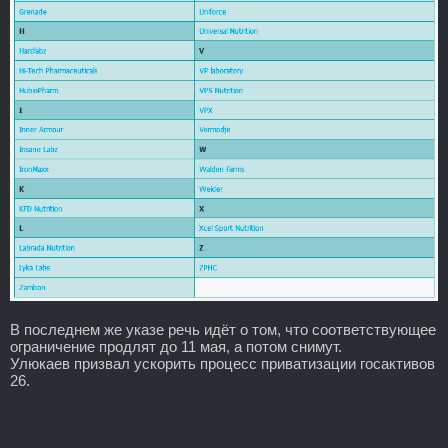
В последнем же указе речь идёт о том, что соответствующее
ограничение продлят до 11 мая, а потом снимут.
Улюкаев призвал ускорить процесс приватизации госактивов
26.