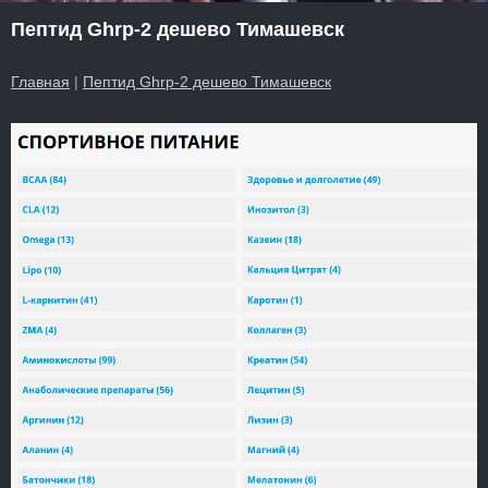
Пептид Ghrp-2 дешево Тимашевск
Главная
|
Пептид Ghrp-2 дешево Тимашевск