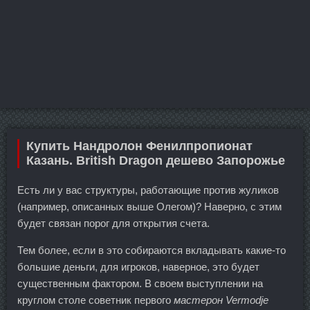
Купить Нандролон Фенилпропионат
Казань. British Dragon дешево Запорожье
Есть ли у вас структуры, работающие против жуликов
(например, описанных выше Олегом)? Наверно, с этим
будет связан порог для открытия счета.
Тем более, если в это собираются вкладывать какие-то
большие деньги, для игроков, наверное, это будет
существенным фактором. В своем выступлении на
круглом столе советник первого
мастерон Vermodje