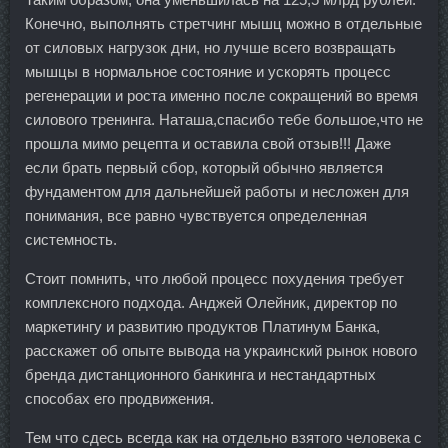
Конечно, выполнять стретчинг мышц можно в отдельные
от силовых нагрузок дни, но лучше всего возвращать
мышцы в нормальное состояние и ускорять процесс
регенерации и роста именно после сокращений во время
силового тренинга. Наташа,спасибо тебе большое,что не
прошла мимо рецепта и оставила свой отзыв!!! Даже
если брать первый сбор, который обычно является
фундаментом для дальнейшей работы и несложен для
понимания, все равно чувствуется определенная
системность.
Стоит помнить, что любой процесс похудения требует
комплексного подхода. Анджей Олейник, директор по
маркетингу и развитию продуктов Платинум Банка,
расскажет об опыте вывода на украинский рынок нового
бренда дистанционного банкинга и нестандартных
способах его продвижения.
Тем что сдесь всегда как на отдельно взятого человека с