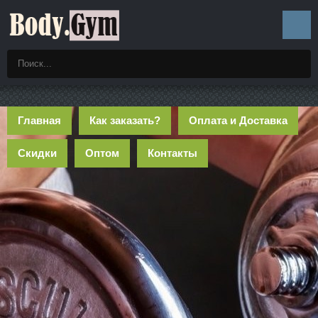
Главная
Как заказать?
Оплата и Доставка
Скидки
Оптом
Контакты