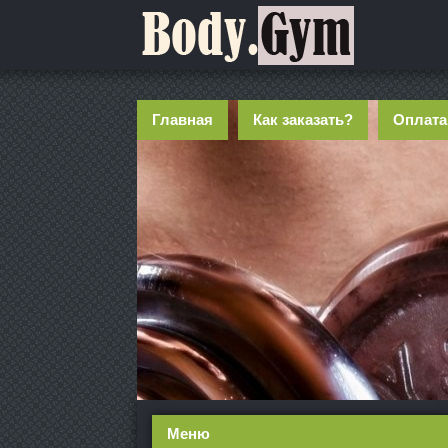
Главная
Как заказать?
Оплата
Меню