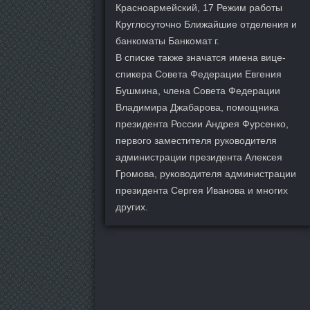
Красноармейский, 17 Режим работы
Круглосуточно Ближайшие отделения и
банкоматы Банкомат г.
В списке также значатся имена вице-
спикера Совета Федерации Евгения
Бушмина, члена Совета Федерации
Владимира Джабарова, помощника
президента России Андрея Фурсенко,
первого заместителя руководителя
администрации президента Алексея
Громова, руководителя администрации
президента Сергея Иванова и многих
других.