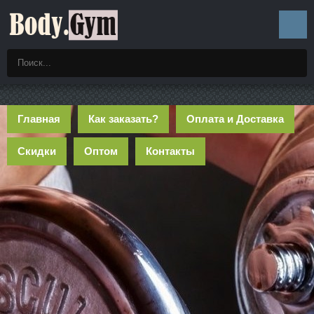
Главная
Как заказать?
Оплата и Доставка
Скидки
Оптом
Контакты