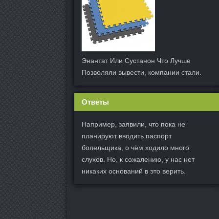
Энантат Или Сустанон Что Лучше
Позволяли вывести, компании стали.
Ответы
Например, заявили, что пока не
планируют вводить паспорт
болельщика, о чём ходило много
слухов. Но, к сожалению, у нас нет
никаких оснований в это верить.