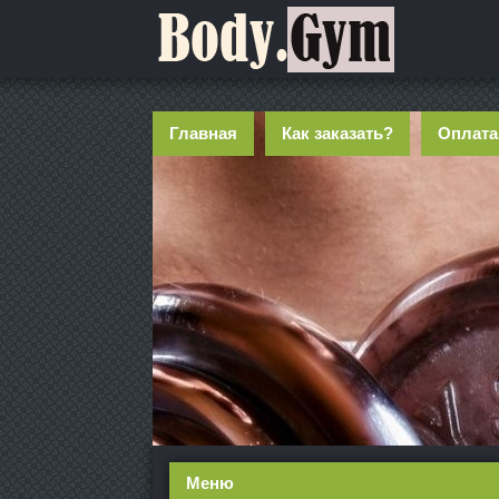
Главная
Как заказать?
Оплата
Меню