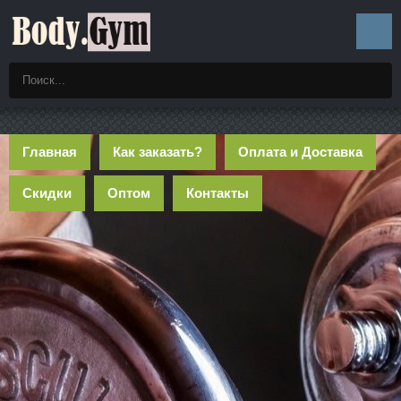
Главная
Как заказать?
Оплата и Доставка
Скидки
Оптом
Контакты