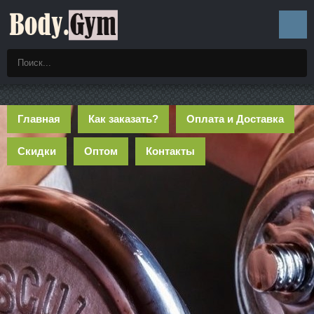
Главная
Как заказать?
Оплата и Доставка
Скидки
Оптом
Контакты