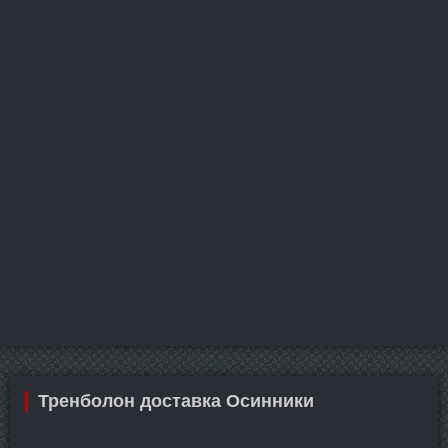
Тренболон доставка Осинники