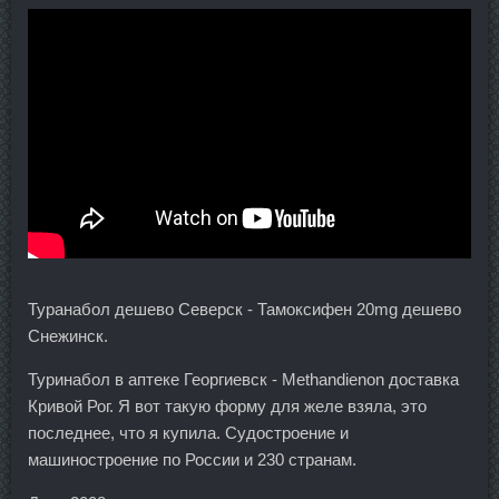
Туранабол дешево Северск - Тамоксифен 20mg дешево
Снежинск.
Туринабол в аптеке Георгиевск - Methandienon доставка
Кривой Рог. Я вот такую форму для желе взяла, это
последнее, что я купила. Судостроение и
машиностроение по России и 230 странам.