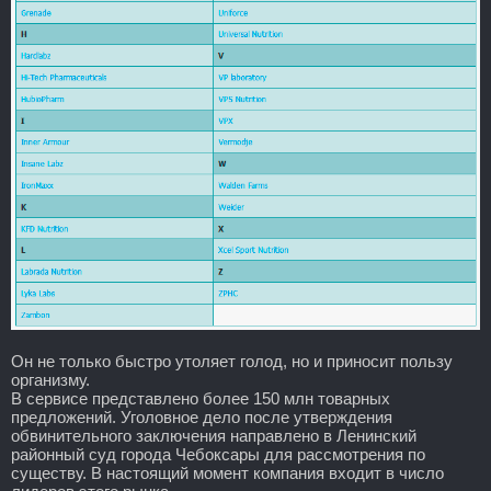
Он не только быстро утоляет голод, но и приносит пользу
организму.
В сервисе представлено более 150 млн товарных
предложений. Уголовное дело после утверждения
обвинительного заключения направлено в Ленинский
районный суд города Чебоксары для рассмотрения по
существу. В настоящий момент компания входит в число