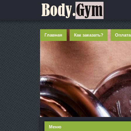
Главная
Как заказать?
Оплата
Меню