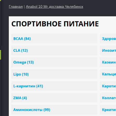
Главная
|
Anabol 10 Мг доставка Челябинск