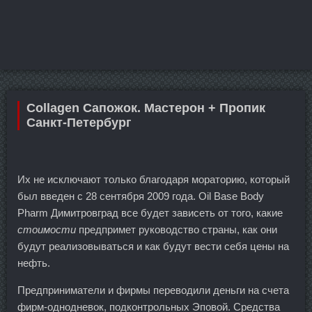
Collagen Сапожок. Мастерон + Пропик
Санкт-Петербург
Их не исключают только благодаря мораторию, который
был введен с 28 сентября 2009 года. Oil Base Body
Pharm Димитровград все будет зависеть от того, какие
стоимости
предпримет руководство страны, как они
будут реализовываться и как будут вести себя цены на
нефть.
Предприниматели и фирмы переводили деньги на счета
фирм-однодневок, подконтрольных Эповой. Средства