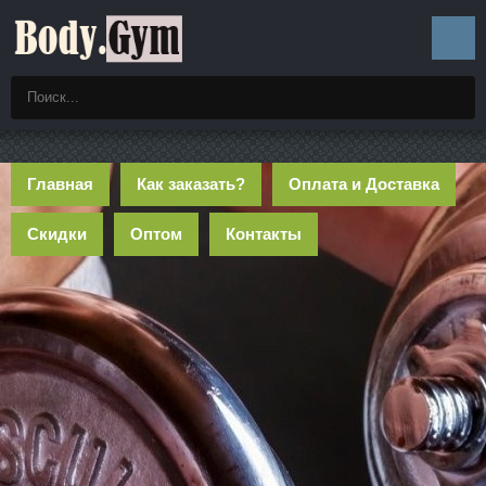
Главная
Как заказать?
Оплата и Доставка
Скидки
Оптом
Контакты