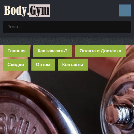
Главная
Как заказать?
Оплата и Доставка
Скидки
Оптом
Контакты