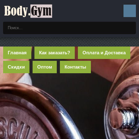
Главная
Как заказать?
Оплата и Доставка
Скидки
Оптом
Контакты