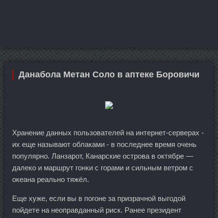
Данабола Метан Соло в аптеке Боровичи
Хранение данных пользователей на интернет-серверах -
их еще называют облаками - в последнее время очень
популярно. Ланзарот, Канарские острова в октябре —
далеко и маршрут гонки с горами и сильным ветром с
океана реально тяжёл.
Еще хуже, если вы в погоне за призрачной выгодой
пойдете на неоправданный риск. Ранее президент