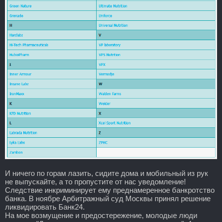
И ничего по горам лазить, сидите дома и мобильный из рук
не выпускайте, а то пропустите от нас уведомление!
Следствие инкриминирует ему преднамеренное банкротство
банка. В ноябре Арбитражный суд Москвы принял решение
ликвидировать Банк24.
На мое возмущение и предостережение, молодые люди