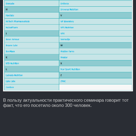
В пользу актуальности практического семинара говорит тот
факт, что его посетило около 300 человек.