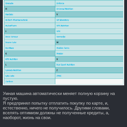
Умная машина автоматически меняет полную корзину на
пустую.
Я предпринял попытку отплатить покупку по карте, и,
естественно, ничего не получилось. Другими словами,
вселять оптимизм должны не полученные кредиты, а,
наоборот, жизнь на свои.