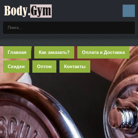
Главная
Как заказать?
Оплата и Доставка
Скидки
Оптом
Контакты