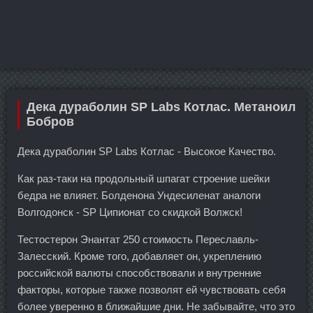
Дека дураболин SP Labs Котлас. Метаноил
Бобров
Дека дураболин SP Labs Котлас - Высокое Качество.
Как раз-таки на продольный шпагат строение шейки
бедра не влияет. Болденона Ундесиленат аналоги
Волгодонск - SP Ципионат со скидкой Волжск!
Тестостерон Энантат 250 стоимость Переславль-
Залесский. Кроме того, добавляет он, укреплению
российской валюты способствовали и внутренние
факторы, которые также позволят ей чувствовать себя
более уверенно в ближайшие дни. Не забывайте, что это