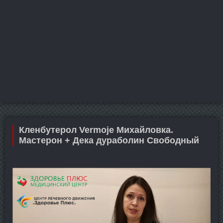
Кленбутерол Vermoje Михайловка.
Мастерон + Дека дураболин Свободный