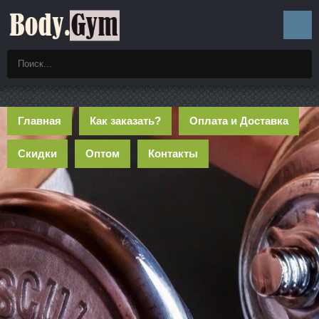
Главная
Как заказать?
Оплата и Доставка
Скидки
Оптом
Контакты