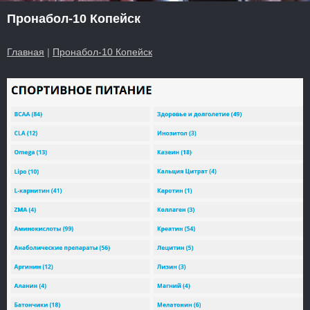
Пронабол-10 Копейск
Главная
|
Пронабол-10 Копейск