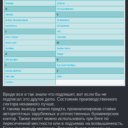
Вроде все и так знали что подпишет, вот если бы не
подписал это другое дело. Состояние производственного
сектора ненамного лучше.
К такому выводу можно придти, проанализировав ставки
авторитетных зарубежных и отечественных букмекерских
контор. Также жилет можно использовать при беге по
пересеченной местности или в подъемах на возвышенность.