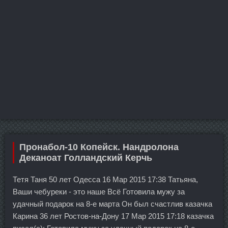
Пронабол-10 Копейск. Нандролона
Деканоат Голландский Керчь
Тетя Таня 50 лет Одесса 16 Мар 2015 17:38 Татьяна,
Ваши чебуреки - это наше Всё Готовила мужу за
удачный подарок на 8-е марта Он был счастлив казачка
Карина 36 лет Ростов-на-Дону 17 Мар 2015 17:18 казачка