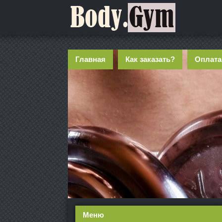
Главная
Как заказать?
Оплата
Меню