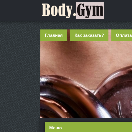
Главная
Как заказать?
Оплата
Меню