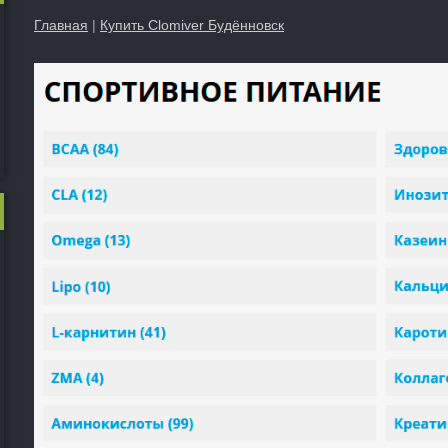
Главная
|
Купить Clomiver Будённовск