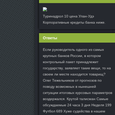
Туринадрол 10 цена Улан-Удэ
Корпоративные кредиты банка ниже.
Ответы
Если руководитель одного из самых
крупных банков России, в котором
контрольный пакет принадлежит
государству, заявляет такие вещи, то на
своем ли месте находится товарищ?
Олег Тежельников от прогнозов по
поводу возможных в нынешней
ситуации итоговых курсовых параметров
воздержался. Крутой талисман Самые
обсуждаемые 24 часа 3 дня Неделя 199
Футбол 689 Хуже судейства в нашем