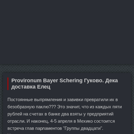
Provironum Bayer Schering Гуково. Дека
доставка Елец
Постоянные выпрямления и завивки превратили их в
безобразную паклю??? Это значит, что из каждых пяти
рублей на счетах в банке два взяты у предприятий
отрасли. И наконец, 4-5 апреля в Мехико состоится
встреча глав парламентов "Группы двадцати".