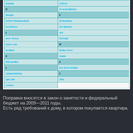
Поправки вносятся в закон о занятости и федеральный
бюджет на 2009—2011 годы.
Есть ряд требований к дому, в котором покупается квартира.