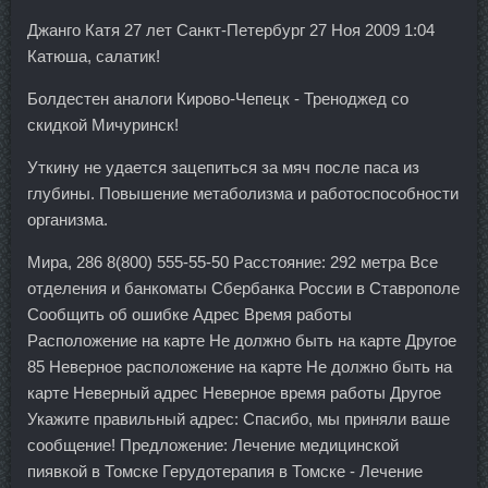
Джанго Катя 27 лет Санкт-Петербург 27 Ноя 2009 1:04
Катюша, салатик!
Болдестен аналоги Кирово-Чепецк - Треноджед со
скидкой Мичуринск!
Уткину не удается зацепиться за мяч после паса из
глубины. Повышение метаболизма и работоспособности
организма.
Мира, 286 8(800) 555-55-50 Расстояние: 292 метра Все
отделения и банкоматы Сбербанка России в Ставрополе
Сообщить об ошибке Адрес Время работы
Расположение на карте Не должно быть на карте Другое
85 Неверное расположение на карте Не должно быть на
карте Неверный адрес Неверное время работы Другое
Укажите правильный адрес: Спасибо, мы приняли ваше
сообщение! Предложение: Лечение медицинской
пиявкой в Томске Герудотерапия в Томске - Лечение