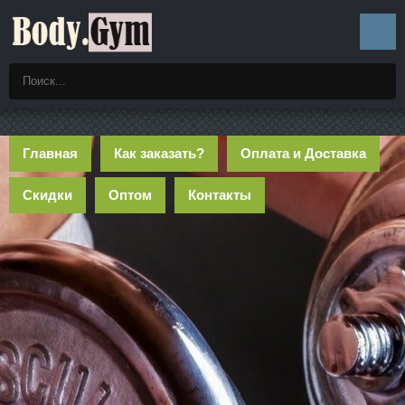
Главная
Как заказать?
Оплата и Доставка
Скидки
Оптом
Контакты