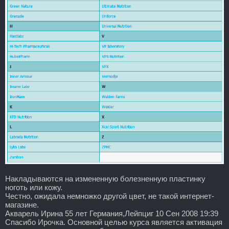
Накладываются на измененную болезненную пластинку
ноготь или кожу.
Честно, ожидала немножко другой цвет, не такой интернет-
магазине.
Акварель Ирина 55 лет Германия,Лейпциг 10 Сен 2008 19:39
Спасибо Ирочка. Основной целью курса является активация