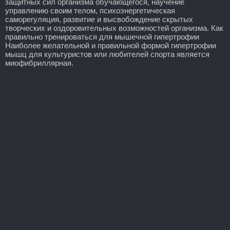
защитных сил организма обучающегося, научение
управлению своим телом, психоэнергетическая
саморегуляция, развитие и высвобождение скрытых
творческих и оздоровительных возможностей организма. Как
правильно тренироваться для мышечной гипертрофии
Наиболее желательной и правильной формой гипертрофии
мышц для культуристов или любителей спорта является
миофибриллярная.