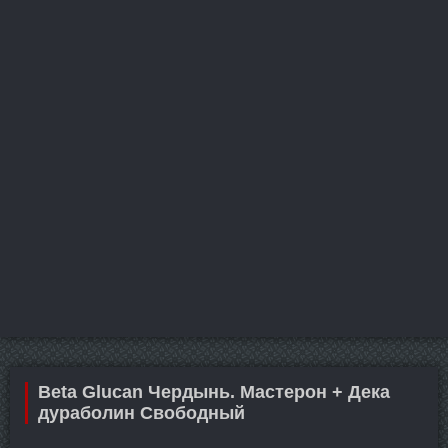
Beta Glucan Чердынь. Мастерон + Дека
дураболин Свободный