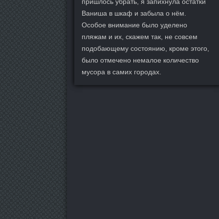
пришлось убрать, я запихнула остатки
Ваниша в шкаф и забыла о нём.
Особое внимание было уделено
пляжам и их, скажем так, не совсем
подобающему состоянию, кроме этого,
было отмечено немалое количество
мусора в самих городах.