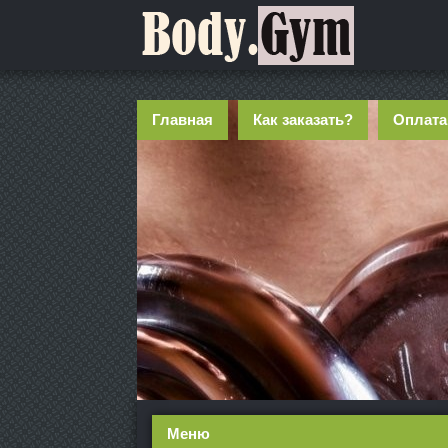
Главная
Как заказать?
Оплата
Меню