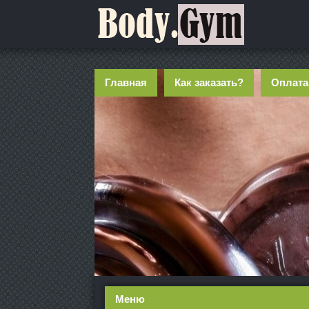
Главная
Как заказать?
Оплата
Меню