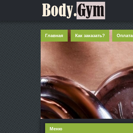
Главная
Как заказать?
Оплата
Меню