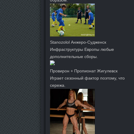
образом.
Stanozolol Анжеро-Судженск
Инфраструктуры Европы любые
дополнительные сборы.
Провирон + Пропионат Жигулевск
Играет сезонный фактор поэтому, что
сережа.