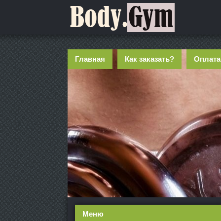
Главная
Как заказать?
Оплата
Меню