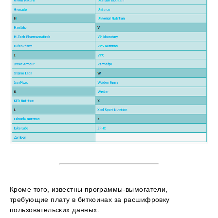
Кроме того, известны программы-вымогатели,
требующие плату в биткоинах за расшифровку
пользовательских данных.