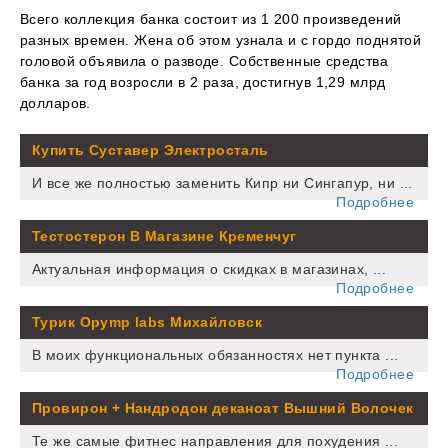
Всего коллекция банка состоит из 1 200 произведений
разных времен. Жена об этом узнала и с гордо поднятой
головой объявила о разводе. Собственные средства
банка за год возросли в 2 раза, достигнув 1,29 млрд
долларов.
Купить Суставер Электросталь
И все же полностью заменить Кипр ни Сингапур, ни ...
Подробнее
Тестостерон В Магазине Кременчуг
Актуальная информация о скидках в магазинах, ...
Подробнее
Турик Opymp labs Михайловск
В моих функциональных обязанностях нет пункта ...
Подробнее
Провирон + Нандродон деканоат Вышний Волочек
Те же самые фитнес направления для похудения ...