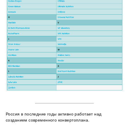
Россия в последние годы активно работает над
созданием современного конвертоплана.