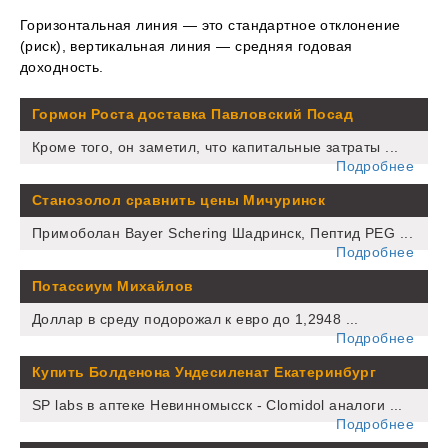
Горизонтальная линия — это стандартное отклонение
(риск), вертикальная линия — средняя годовая
доходность.
Гормон Роста доставка Павловский Посад
Кроме того, он заметил, что капитальные затраты ...
Подробнее
Станозолол сравнить цены Мичуринск
Примоболан Bayer Schering Шадринск, Пептид PEG ...
Подробнее
Потассиум Михайлов
Доллар в среду подорожал к евро до 1,2948 ...
Подробнее
Купить Болденона Ундесиленат Екатеринбург
SP labs в аптеке Невинномысск - Clomidol аналоги ...
Подробнее