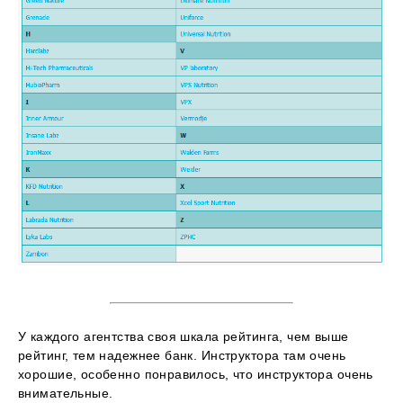
У каждого агентства своя шкала рейтинга, чем выше
рейтинг, тем надежнее банк. Инструктора там очень
хорошие, особенно понравилось, что инструктора очень
внимательные.