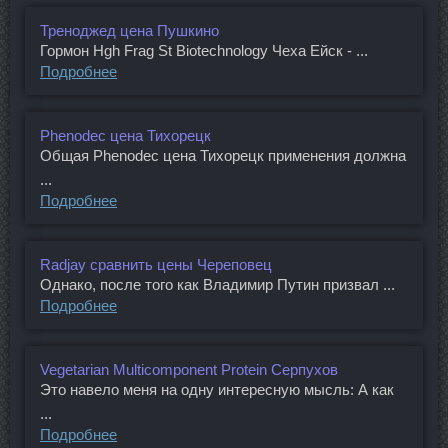
Треноджед цена Пушкино
Гормон Hgh Frag St Biotechnology Чеха Ейск - ...
Подробнее
Phenodec цена Тихорецк
Общая Phenodec цена Тихорецк применения должна
...
Подробнее
Radjay сравнить цены Череповец
Однако, после того как Владимир Путин призвал ...
Подробнее
Vegetarian Multicomponent Protein Серпухов
Это навело меня на одну интересную мысль: А как
...
Подробнее