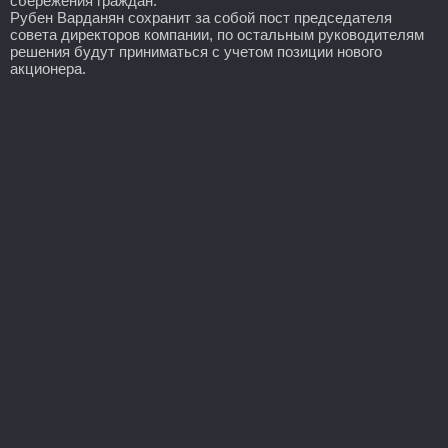
сбережения граждан.
Рубен Варданян сохранит за собой пост председателя
совета директоров компании, по остальным руководителям
решения будут приниматься с учетом позиции нового
акционера.