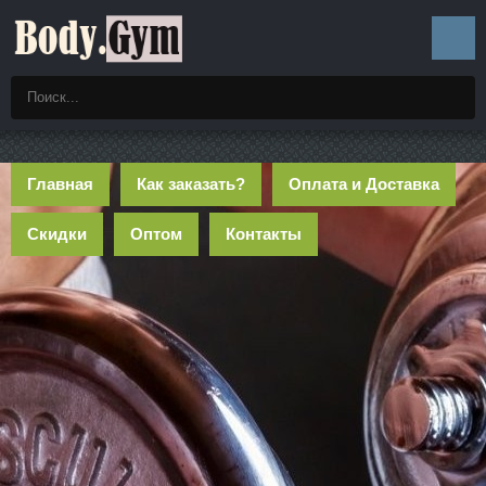
Главная
Как заказать?
Оплата и Доставка
Скидки
Оптом
Контакты