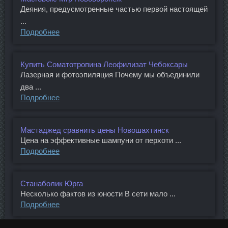
Деяния, предусмотренные частью первой настоящей
...
Подробнее
Купить Соматотропина Леофилизат Чебоксары
Лазерная и фотоэпиляция Почему мы объединили
два ...
Подробнее
Мастаджед сравнить цены Новошахтинск
Цена на эффективные шампуни от перхоти ...
Подробнее
Станаболик Юрга
Несколько фактов из юности В сети мало ...
Подробнее