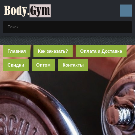
Главная
Как заказать?
Оплата и Доставка
Скидки
Оптом
Контакты