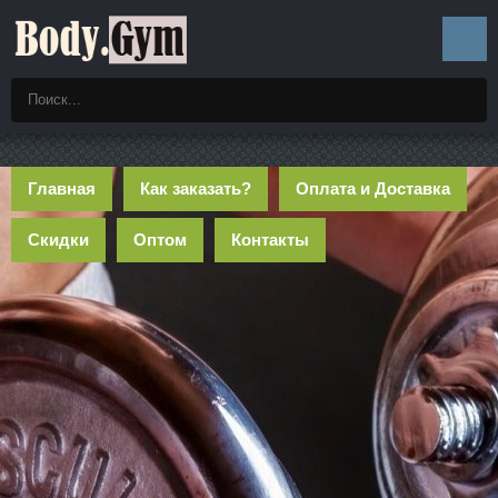
Главная
Как заказать?
Оплата и Доставка
Скидки
Оптом
Контакты