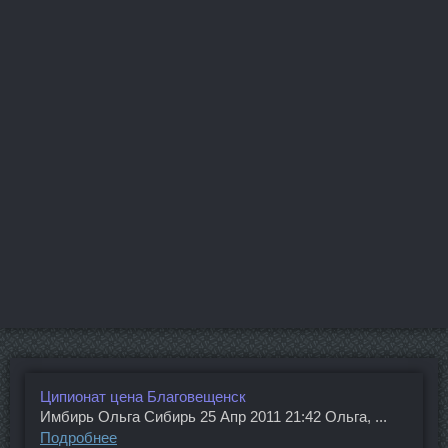
Ципионат цена Благовещенск
Имбирь Ольга Сибирь 25 Апр 2011 21:42 Ольга, ...
Подробнее